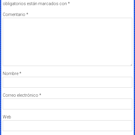
obligatorios están marcados con
*
Comentario
*
Nombre
*
Correo electrónico
*
Web