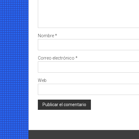
Nombre
*
Correo electrónico
*
Web