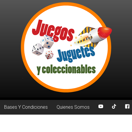
Bases Y Condiciones
Quienes Somos