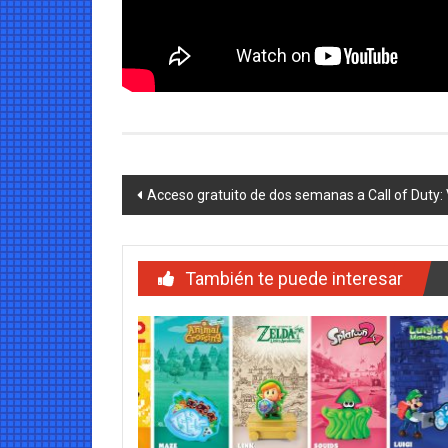
Navegación
Acceso gratuito de dos semanas a Call of Duty
de
entradas
También te puede interesar