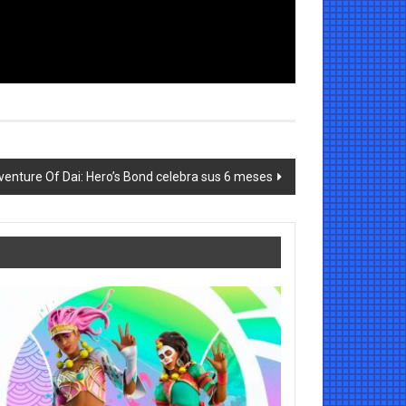
enture Of Dai: Hero’s Bond celebra sus 6 meses