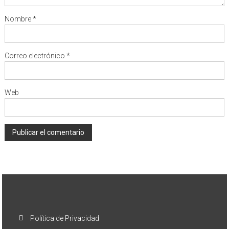
Nombre
*
Correo electrónico
*
Web
Política de Privacidad