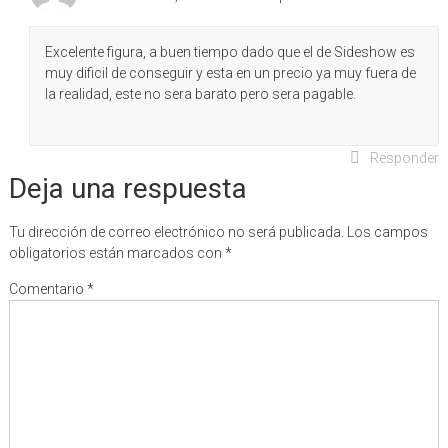
Excelente figura, a buen tiempo dado que el de Sideshow es
muy dificil de conseguir y esta en un precio ya muy fuera de
la realidad, este no sera barato pero sera pagable.
Responder
Deja una respuesta
Tu dirección de correo electrónico no será publicada.
Los campos
obligatorios están marcados con
*
Comentario
*