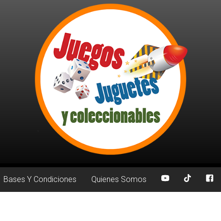
Bases Y Condiciones
Quienes Somos