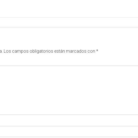
a.
Los campos obligatorios están marcados con
*