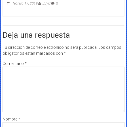
febrero 17, 2019
JJyC
0
Deja una respuesta
Tu dirección de correo electrónico no será publicada.
Los campos
obligatorios están marcados con
*
Comentario
*
Nombre
*