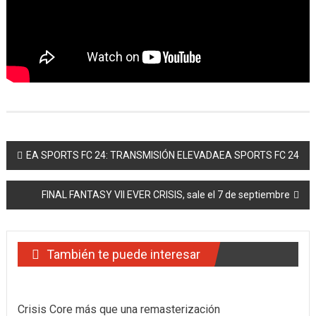
Navegación
EA SPORTS FC 24: TRANSMISIÓN ELEVADAEA SPORTS FC 24
de
FINAL FANTASY VII EVER CRISIS, sale el 7 de septiembre
entradas
También te puede interesar
Crisis Core más que una remasterización