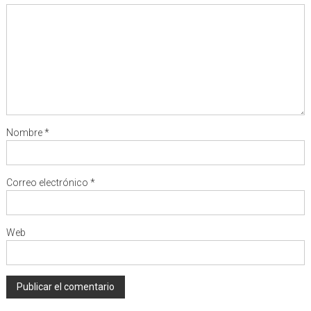
Nombre
*
Correo electrónico
*
Web