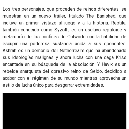
Los tres personajes, que proceden de reinos diferentes, se
muestran en un nuevo tráiler, titulado The Banished, que
incluye un primer vistazo al juego y a la historia. Reptile,
también conocido como Syzoth, es un esclavo reptiloide y
metamorfo de los confines de Outworld con la habilidad de
escupir una poderosa sustancia ácida a sus oponentes.
Ashrah es un demonio del Netherrealm que ha abandonado
sus ideologías malignas y ahora lucha con una daga Kriss
encantada en su búsqueda de la absolución. Y Havik es un
rebelde anarquista del opresivo reino de Seido, decidido a
acabar con el régimen de su mundo mientras aprovecha un
estilo de lucha único para desgarrar extremidades.