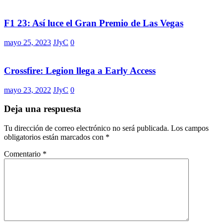
F1 23: Así luce el Gran Premio de Las Vegas
mayo 25, 2023
JJyC
0
Crossfire: Legion llega a Early Access
mayo 23, 2022
JJyC
0
Deja una respuesta
Tu dirección de correo electrónico no será publicada.
Los campos
obligatorios están marcados con
*
Comentario
*