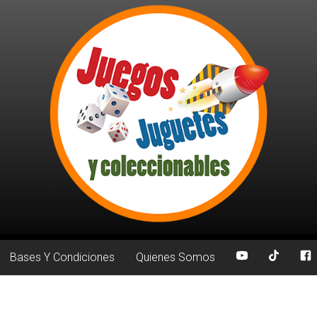
Bases Y Condiciones
Quienes Somos