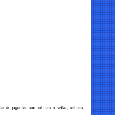
 de juguetes con noticias, reseñas, críticas,