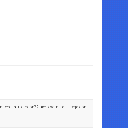
trenar a tu dragon? Quiero comprar la caja con