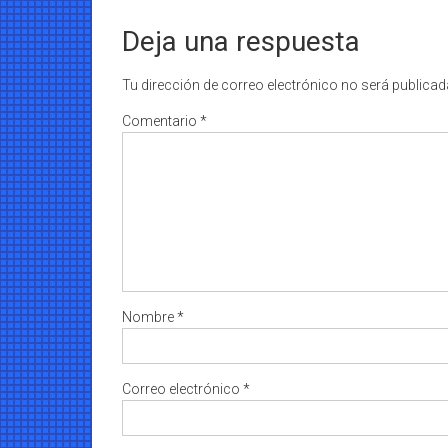
Deja una respuesta
Tu dirección de correo electrónico no será publicad
Comentario
*
Nombre
*
Correo electrónico
*