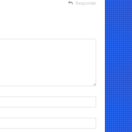
Responder