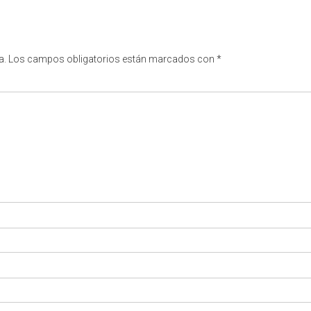
a.
Los campos obligatorios están marcados con
*