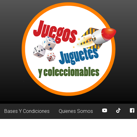
Bases Y Condiciones
Quienes Somos