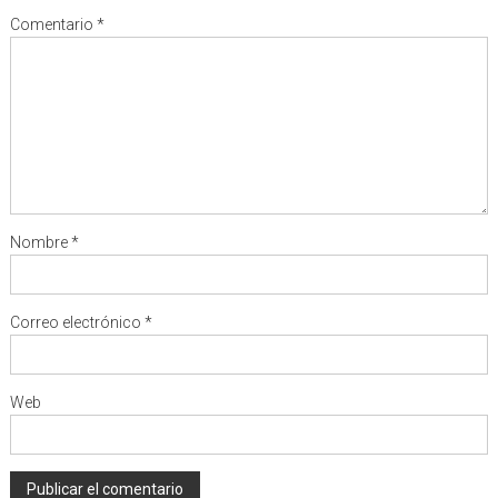
Comentario
*
Nombre
*
Correo electrónico
*
Web