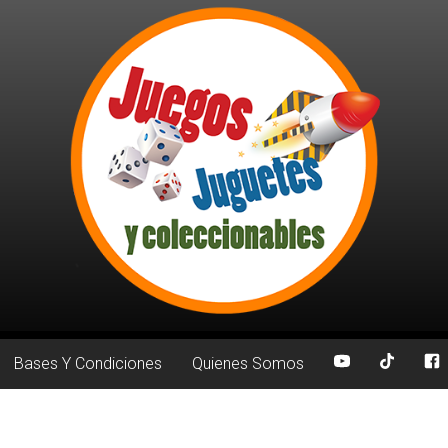
Bases Y Condiciones
Quienes Somos