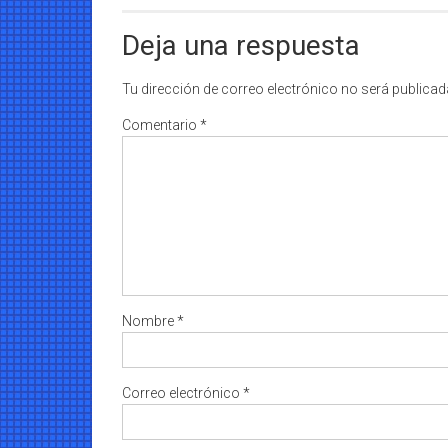
Deja una respuesta
Tu dirección de correo electrónico no será publicad
Comentario
*
Nombre
*
Correo electrónico
*