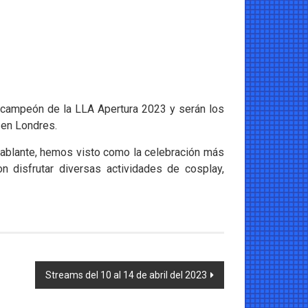
l campeón de la LLA Apertura 2023 y serán los
 en Londres.
ablante, hemos visto como la celebración más
 disfrutar diversas actividades de cosplay,
Streams del 10 al 14 de abril del 2023