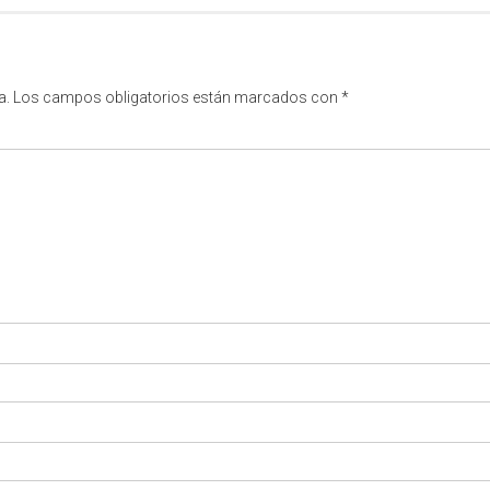
a.
Los campos obligatorios están marcados con
*