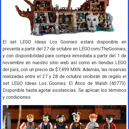
El set LEGO Ideas Los Goonies estará disponible en
preventa a partir del 27 de octubre en LEGO.com/TheGoonies,
y con disponibilidad para compra inmediata a partir del 1 de
noviembre en nuestro sitio web así como en tiendas LEGO
del país, con un precio de $7,499 MXN. Además, las reservas
realizadas entre el 27 y 28 de octubre recibirán de regalo el
set LEGO Ideas Los Goonies: El Ático de Walsh (40773).
Disponible hasta agotar existencias. Se aplican los términos
y condiciones.