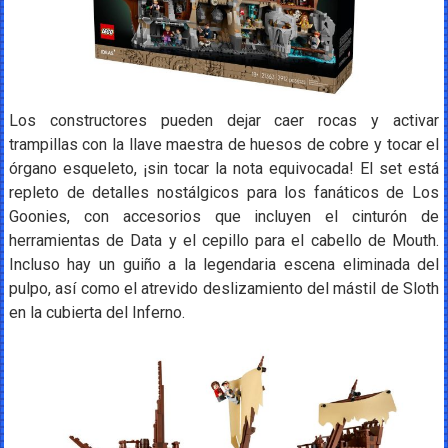
Los constructores pueden dejar caer rocas y activar
trampillas con la llave maestra de huesos de cobre y tocar el
órgano esqueleto, ¡sin tocar la nota equivocada! El set está
repleto de detalles nostálgicos para los fanáticos de Los
Goonies, con accesorios que incluyen el cinturón de
herramientas de Data y el cepillo para el cabello de Mouth.
Incluso hay un guiño a la legendaria escena eliminada del
pulpo, así como el atrevido deslizamiento del mástil de Sloth
en la cubierta del Inferno.