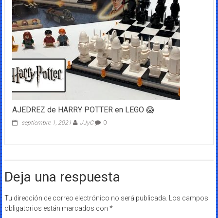
AJEDREZ de HARRY POTTER en LEGO 😱
septiembre 1, 2021
JJyC
0
Deja una respuesta
Tu dirección de correo electrónico no será publicada.
Los campos
obligatorios están marcados con
*