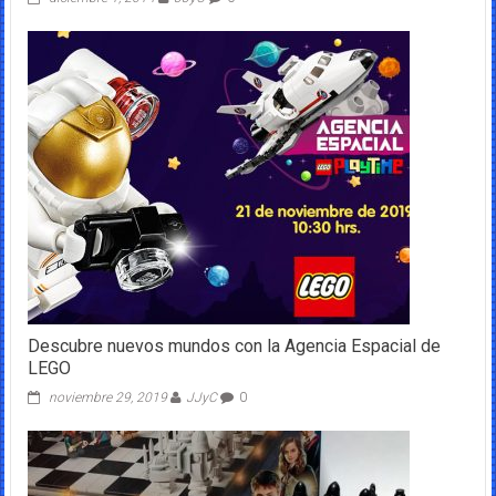
Descubre nuevos mundos con la Agencia Espacial de
LEGO
noviembre 29, 2019
JJyC
0