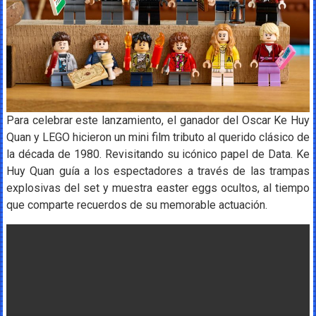
Para celebrar este lanzamiento, el ganador del Oscar Ke Huy
Quan y LEGO hicieron un mini film tributo al querido clásico de
la década de 1980. Revisitando su icónico papel de Data. Ke
Huy Quan guía a los espectadores a través de las trampas
explosivas del set y muestra easter eggs ocultos, al tiempo
que comparte recuerdos de su memorable actuación.