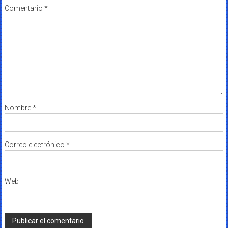
Comentario
*
Nombre
*
Correo electrónico
*
Web