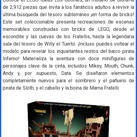
de 2,912 piezas que invita a los fanáticos adultos a revivir la
última búsqueda del tesoro subterráneo ¡en forma de bricks!
Este set coleccionable presenta recreaciones de escenas
memorables construidas con bricks de LEGO, desde el
escondite y las cuevas de los Fratellis, hasta la legendaria
sala del tesoro de Willy el Tuerto. ¡Incluso puedes voltear el
modelo para revelar los inquietantes restos del barco pirata
Inferno! Materializa la aventura con doce minifiguras de
personajes clave de la cinta, incluidos Mikey, Mouth, Chunk,
Andy y, por supuesto, Data. Se diseñaron elementos
completamente nuevos para el sombrero y el pañuelo de
pirata de Sloth, y el cabello y la boina de Mama Fratelli.