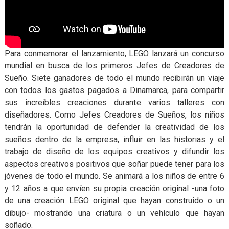
Para conmemorar el lanzamiento, LEGO lanzará un concurso
mundial en busca de los primeros Jefes de Creadores de
Sueño. Siete ganadores de todo el mundo recibirán un viaje
con todos los gastos pagados a Dinamarca, para compartir
sus increíbles creaciones durante varios talleres con
diseñadores. Como Jefes Creadores de Sueños, los niños
tendrán la oportunidad de defender la creatividad de los
sueños dentro de la empresa, influir en las historias y el
trabajo de diseño de los equipos creativos y difundir los
aspectos creativos positivos que soñar puede tener para los
jóvenes de todo el mundo. Se animará a los niños de entre 6
y 12 años a que envíen su propia creación original -una foto
de una creación LEGO original que hayan construido o un
dibujo- mostrando una criatura o un vehículo que hayan
soñado.