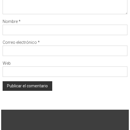
Nombre
*
Correo electrónico
*
Web