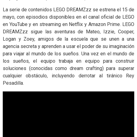
La serie de contenidos LEGO DREAMZzz se estrena el 15 de
mayo, con episodios disponibles en el canal oficial de LEGO
en YouTube y en streaming en Netflix y Amazon Prime. LEGO
DREAMZzz sigue las aventuras de Mateo, Izzie, Cooper,
Logan y Zoey, amigos de la escuela que se unen a una
agencia secreta y aprenden a usar el poder de su imaginación
para viajar al mundo de los sueños. Una vez en el mundo de
los sueños, el equipo trabaja en equipo para construir
soluciones (conocidas como dream crafting) para superar
cualquier obstáculo, incluyendo derrotar al tiránico Rey
Pesadilla.