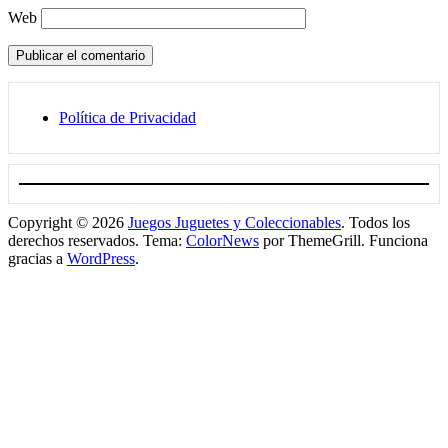
Web
Política de Privacidad
Copyright © 2026
Juegos Juguetes y Coleccionables
. Todos los
derechos reservados. Tema:
ColorNews
por ThemeGrill. Funciona
gracias a
WordPress
.