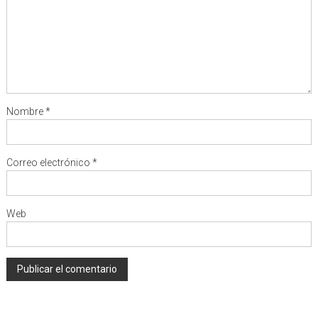
Nombre
*
Correo electrónico
*
Web