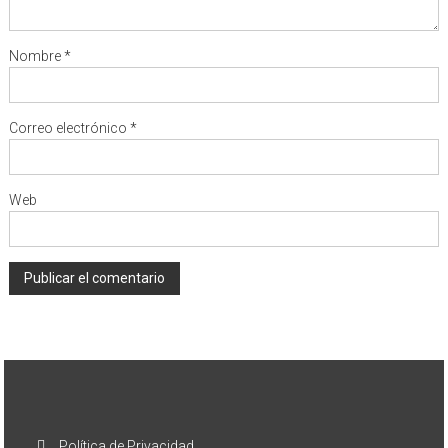
Nombre
*
Correo electrónico
*
Web
Política de Privacidad