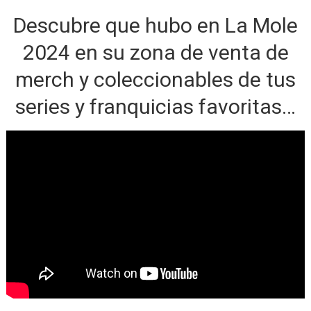
Descubre que hubo en La Mole
2024 en su zona de venta de
merch y coleccionables de tus
series y franquicias favoritas…