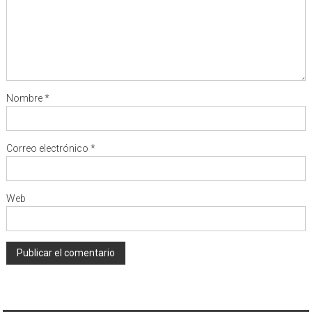
Nombre
*
Correo electrónico
*
Web