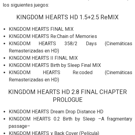
los siguientes juegos:
KINGDOM HEARTS HD 1.5+2.5 ReMIX
KINGDOM HEARTS FINAL MIX
KINGDOM HEARTS Re:Chain of Memories
KINGDOM HEARTS 358/2 Days (Cinemáticas
Remasterizadas en HD)
KINGDOM HEARTS II FINAL MIX
KINGDOM HEARTS Birth by Sleep Final MIX
KINGDOM HEARTS Re:coded (Cinemáticas
Remasterizadas en HD)
KINGDOM HEARTS HD 2.8 FINAL CHAPTER
PROLOGUE
KINGDOM HEARTS Dream Drop Distance HD
KINGDOM HEARTS 0.2 Birth by Sleep –A fragmentary
passage–
KINGDOM HEARTS χ Back Cover (Película)