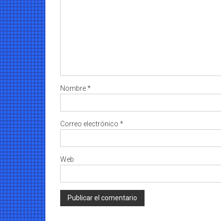
Nombre
*
Correo electrónico
*
Web