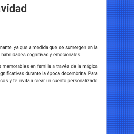
avidad
nante, ya que a medida que se sumergen en la
de habilidades cognitivas y emocionales.
s memorables en familia a través de la mágica
ignificativas durante la época decembrina. Para
cos y te invita a crear un cuento personalizado