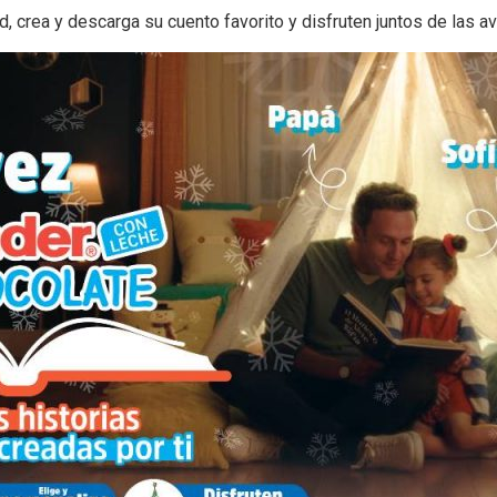
 crea y descarga su cuento favorito y disfruten juntos de las av