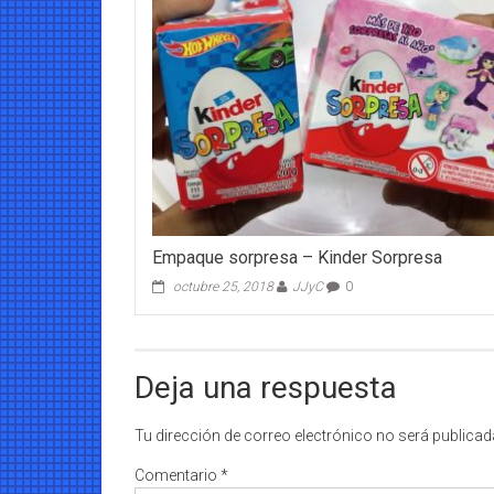
Empaque sorpresa – Kinder Sorpresa
octubre 25, 2018
JJyC
0
Deja una respuesta
Tu dirección de correo electrónico no será publicad
Comentario
*