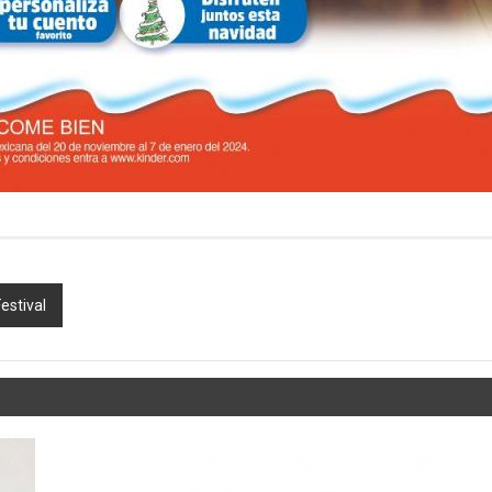
estival