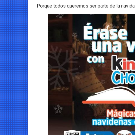
Porque todos queremos ser parte de la navidad,