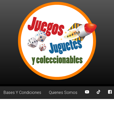
Bases Y Condiciones
Quienes Somos