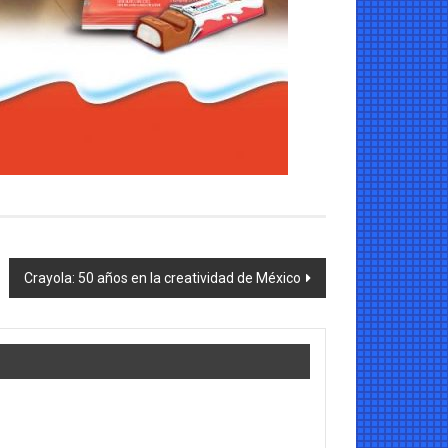
Crayola: 50 años en la creatividad de México