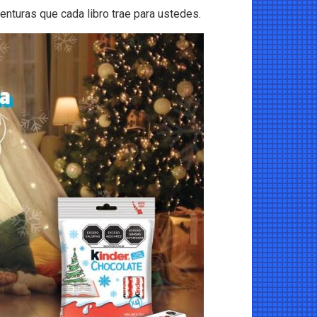
enturas que cada libro trae para ustedes.