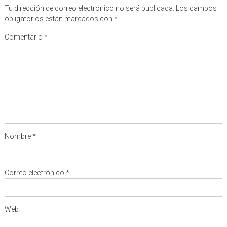
Tu dirección de correo electrónico no será publicada.
Los campos
obligatorios están marcados con
*
Comentario
*
Nombre
*
Correo electrónico
*
Web