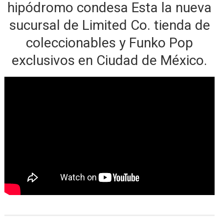
hipódromo condesa Esta la nueva
sucursal de Limited Co. tienda de
coleccionables y Funko Pop
exclusivos en Ciudad de México.