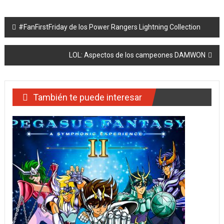
Navegación
#FanFirstFriday de los Power Rangers Lightning Collection
de
LOL: Aspectos de los campeones DAMWON
entradas
También te puede interesar