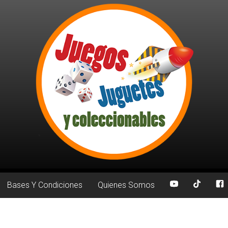
Bases Y Condiciones
Quienes Somos