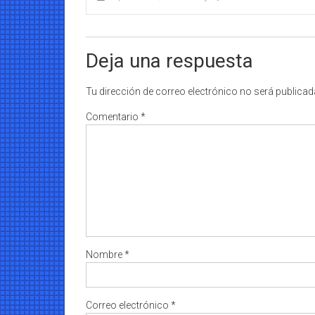
Deja una respuesta
Tu dirección de correo electrónico no será publicad
Comentario
*
Nombre
*
Correo electrónico
*