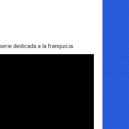
rie dedicada a la franquicia.