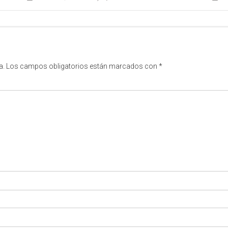
a.
Los campos obligatorios están marcados con
*