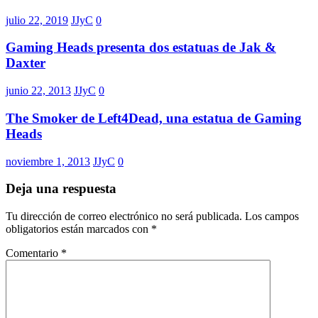
julio 22, 2019
JJyC
0
Gaming Heads presenta dos estatuas de Jak &
Daxter
junio 22, 2013
JJyC
0
The Smoker de Left4Dead, una estatua de Gaming
Heads
noviembre 1, 2013
JJyC
0
Deja una respuesta
Tu dirección de correo electrónico no será publicada.
Los campos
obligatorios están marcados con
*
Comentario
*