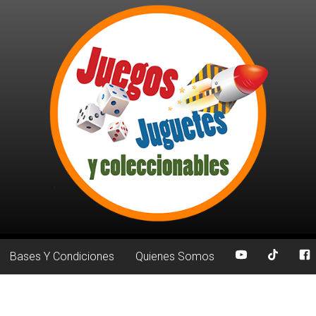
Bases Y Condiciones
Quienes Somos