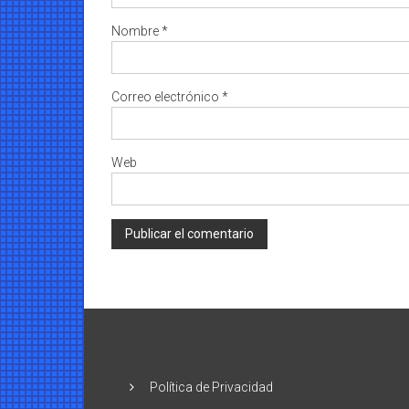
Nombre
*
Correo electrónico
*
Web
Política de Privacidad