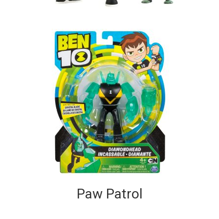
Paw Patrol