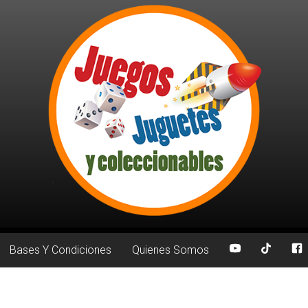
Bases Y Condiciones
Quienes Somos