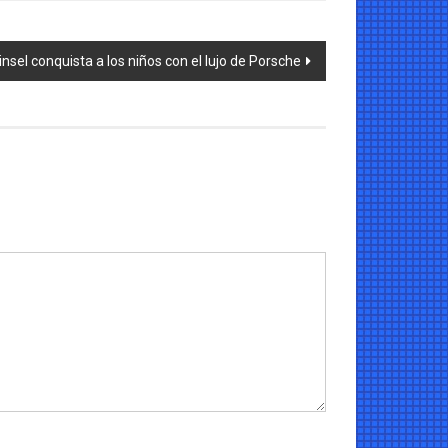
insel conquista a los niños con el lujo de Porsche