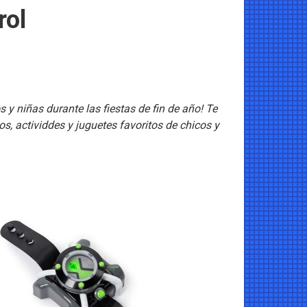
rol
 y niñas durante las fiestas de fin de año! Te
, actividdes y juguetes favoritos de chicos y