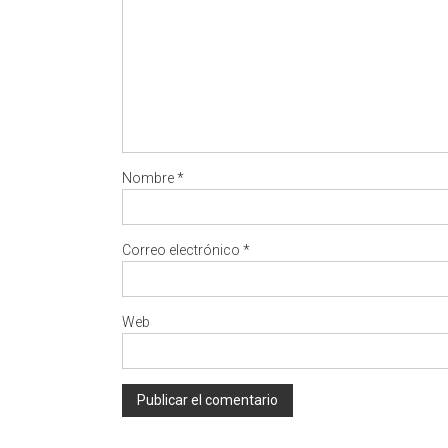
Nombre
*
Correo electrónico
*
Web