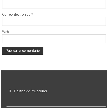
Correo electrónico
*
Web
Política de Privacidad