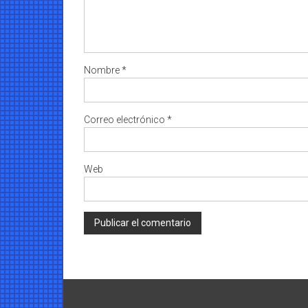
Nombre
*
Correo electrónico
*
Web