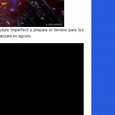
ture Imperfect y prepara el terreno para los
lanzará en agosto.