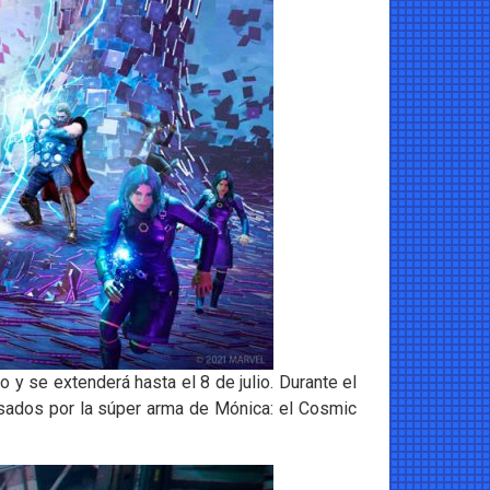
y se extenderá hasta el 8 de julio. Durante el
sados por la súper arma de Mónica: el Cosmic