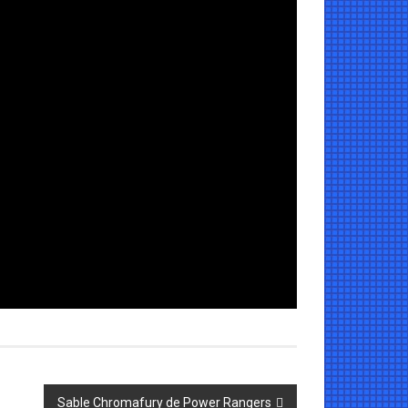
Sable Chromafury de Power Rangers