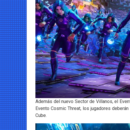
Además del nuevo Sector de Villanos, el Event
Evento Cosmic Threat, los jugadores deberán
Cube.