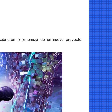
cubrieron la amenaza de un nuevo proyecto