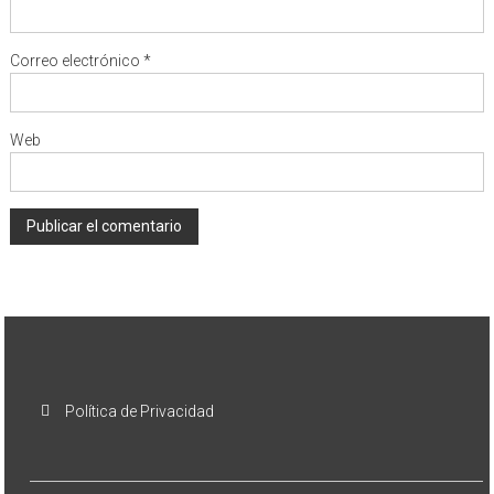
Correo electrónico
*
Web
Política de Privacidad