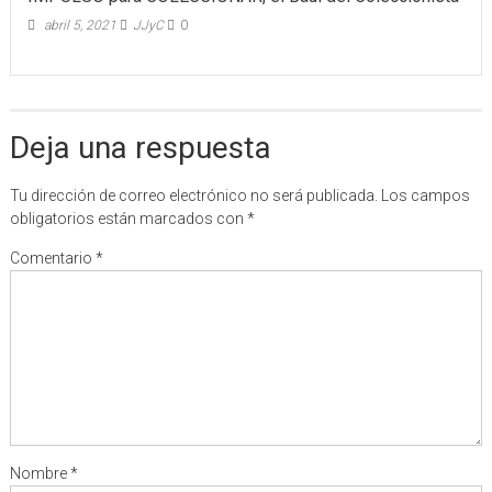
abril 5, 2021
JJyC
0
Deja una respuesta
Tu dirección de correo electrónico no será publicada.
Los campos
obligatorios están marcados con
*
Comentario
*
Nombre
*