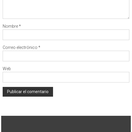
Nombre
*
Correo electrónico
*
Web