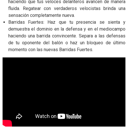
haciendo que tus veloces delanteros avancen de manera
fluida. Regatear con verdaderos velocistas brinda una
sensación completamente nueva.
Barridas Fuertes: Haz que tu presencia se sienta y
demuestra el dominio en la defensa y en el mediocampo
haciendo una barrida convincente. Separa a las defensas
de tu oponente del balón o haz un bloqueo de último
momento con las nuevas Barridas Fuertes.