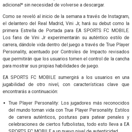
adicional* sin necesidad de volverse a descargar.
Como se reveló al inicio de la semana a través de Instagram,
el delantero del Real Madrid, Vini Jr, hará su debut como la
primera Estrella de Portada para EA SPORTS FC MOBILE.
Los fans de Vini Jr experimentarán su auténtico estilo de
carrera, dándole vida dentro del juego a través de True Player
Personality, acentuado por Controles de Impacto revisados
que permitirán que los usuarios tomen el control de la cancha
para mostrar sus propias habilidades de juego.
EA SPORTS FC MOBILE sumergirá a los usuarios en una
jugabilidad de otro nivel, con características clave que
encontrarás a continuación:
True Player Personality: Los jugadores más reconocidos
del mundo toman vida con True Player Personality. Estilos
de carrera auténticos, posturas para patear penales y
celebraciones de ciertos futbolistas, todo esto lleva a EA
SPORTS FC MOBILE a un nuevo nivel de autenticidad.