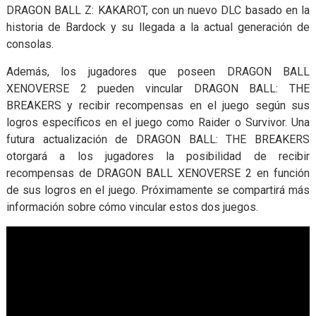
DRAGON BALL Z: KAKAROT, con un nuevo DLC basado en la
historia de Bardock y su llegada a la actual generación de
consolas.
Además, los jugadores que poseen DRAGON BALL
XENOVERSE 2 pueden vincular DRAGON BALL: THE
BREAKERS y recibir recompensas en el juego según sus
logros específicos en el juego como Raider o Survivor. Una
futura actualización de DRAGON BALL: THE BREAKERS
otorgará a los jugadores la posibilidad de recibir
recompensas de DRAGON BALL XENOVERSE 2 en función
de sus logros en el juego. Próximamente se compartirá más
información sobre cómo vincular estos dos juegos.