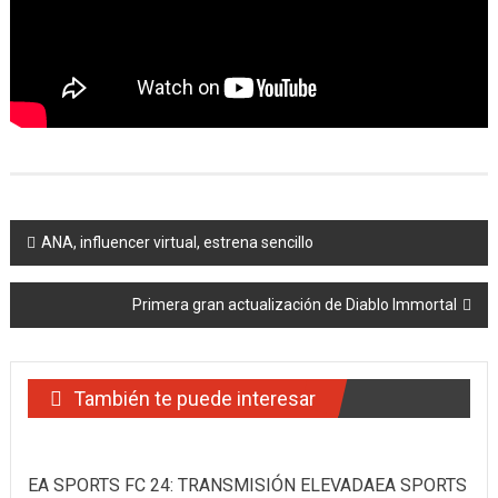
Navegación
ANA, influencer virtual, estrena sencillo
de
Primera gran actualización de Diablo Immortal
entradas
También te puede interesar
EA SPORTS FC 24: TRANSMISIÓN ELEVADAEA SPORTS