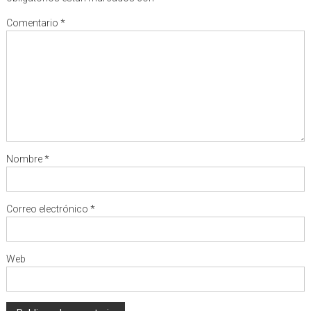
Comentario
*
Nombre
*
Correo electrónico
*
Web