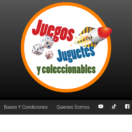
Bases Y Condiciones
Quienes Somos