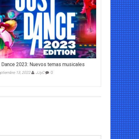
 Dance 2023: Nuevos temas musicales
ptiembre 13, 2022
JJyC
0