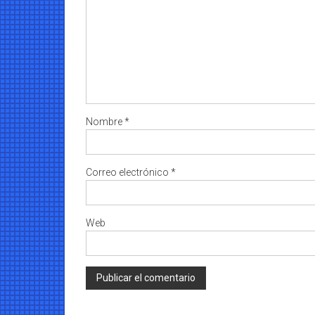
Nombre
*
Correo electrónico
*
Web