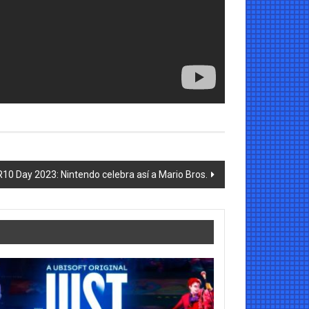
0 Day 2023: Nintendo celebra así a Mario Bros.