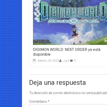
DIGIMON WORLD: NEXT ORDER ya está
disponible
febrero 24, 2023
JJyC
0
Deja una respuesta
Tu dirección de correo electrónico no será publicad
Comentario
*