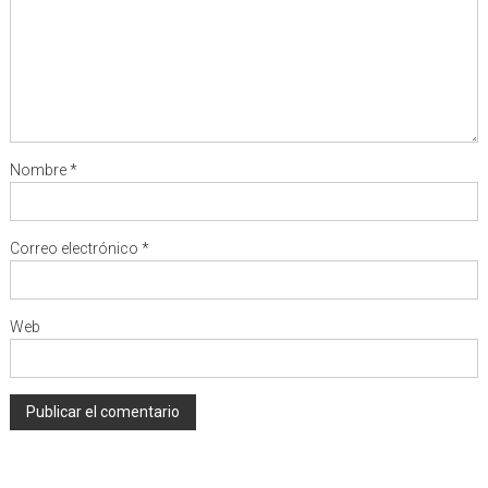
Nombre
*
Correo electrónico
*
Web