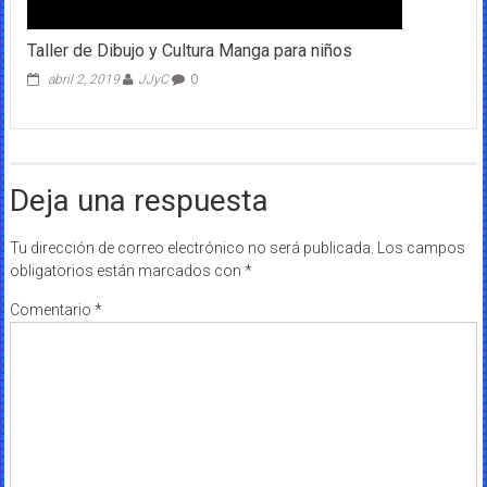
Taller de Dibujo y Cultura Manga para niños
abril 2, 2019
JJyC
0
Deja una respuesta
Tu dirección de correo electrónico no será publicada.
Los campos
obligatorios están marcados con
*
Comentario
*