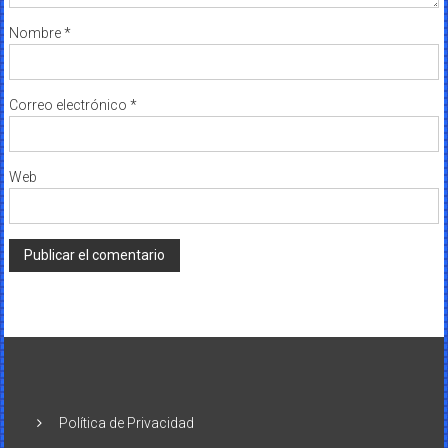
Nombre
*
Correo electrónico
*
Web
Política de Privacidad