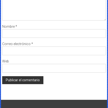
Nombre
*
Correo electrónico
*
Web