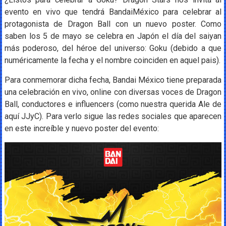
evento en vivo que tendrá BandaiMéxico para celebrar al
protagonista de Dragon Ball con un nuevo poster. Como
saben los 5 de mayo se celebra en Japón el día del saiyan
más poderoso, del héroe del universo: Goku (debido a que
numéricamente la fecha y el nombre coinciden en aquel pais).
Para conmemorar dicha fecha, Bandai México tiene preparada
una celebración en vivo, online con diversas voces de Dragon
Ball, conductores e influencers (como nuestra querida Ale de
aquí JJyC). Para verlo sigue las redes sociales que aparecen
en este increíble y nuevo poster del evento: