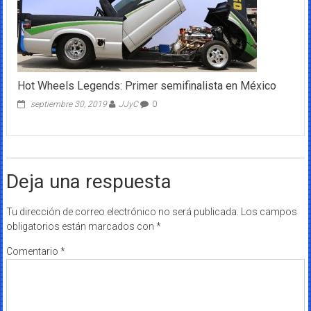
Hot Wheels Legends: Primer semifinalista en México
septiembre 30, 2019
JJyC
0
Deja una respuesta
Tu dirección de correo electrónico no será publicada.
Los campos
obligatorios están marcados con
*
Comentario
*