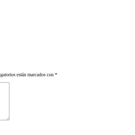
gatorios están marcados con
*