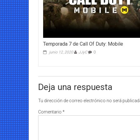
Temporada 7 de Call Of Duty: Mobile
junio 12, 2020
JJyC
0
Deja una respuesta
Tu dirección de correo electrónico no será publicad
Comentario
*