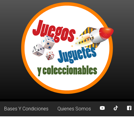
Bases Y Condiciones
Quienes Somos