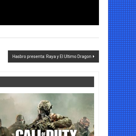
Hasbro presenta: Raya y El Ultimo Dragon