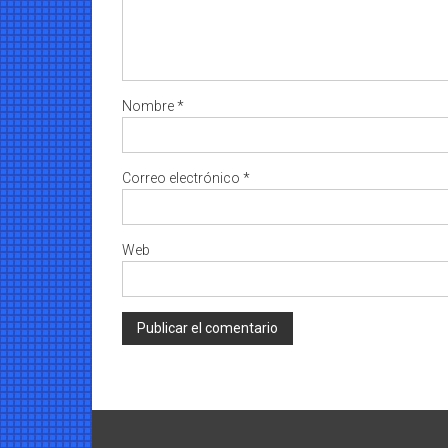
Nombre
*
Correo electrónico
*
Web