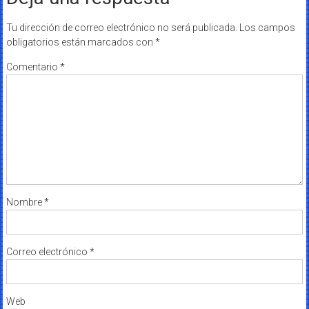
Tu dirección de correo electrónico no será publicada.
Los campos
obligatorios están marcados con
*
Comentario
*
Nombre
*
Correo electrónico
*
Web