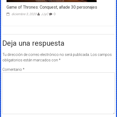
Game of Thrones: Conquest, añade 30 personajes
diciembre 3, 2020
JJyC
0
Deja una respuesta
Tu dirección de correo electrónico no será publicada.
Los campos
obligatorios están marcados con
*
Comentario
*