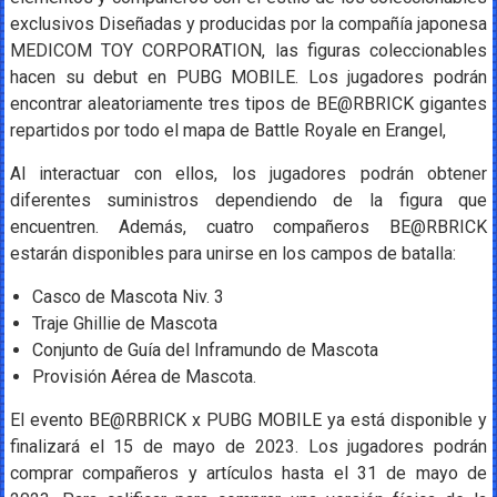
exclusivos Diseñadas y producidas por la compañía japonesa
MEDICOM TOY CORPORATION, las figuras coleccionables
hacen su debut en PUBG MOBILE. Los jugadores podrán
encontrar aleatoriamente tres tipos de BE@RBRICK gigantes
repartidos por todo el mapa de Battle Royale en Erangel,
Al interactuar con ellos, los jugadores podrán obtener
diferentes suministros dependiendo de la figura que
encuentren. Además, cuatro compañeros BE@RBRICK
estarán disponibles para unirse en los campos de batalla:
Casco de Mascota Niv. 3
Traje Ghillie de Mascota
Conjunto de Guía del Inframundo de Mascota
Provisión Aérea de Mascota.
El evento BE@RBRICK x PUBG MOBILE ya está disponible y
finalizará el 15 de mayo de 2023. Los jugadores podrán
comprar compañeros y artículos hasta el 31 de mayo de