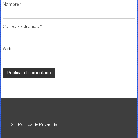
Nombre
*
Correo electrónico
*
Web
Política de Privacidad