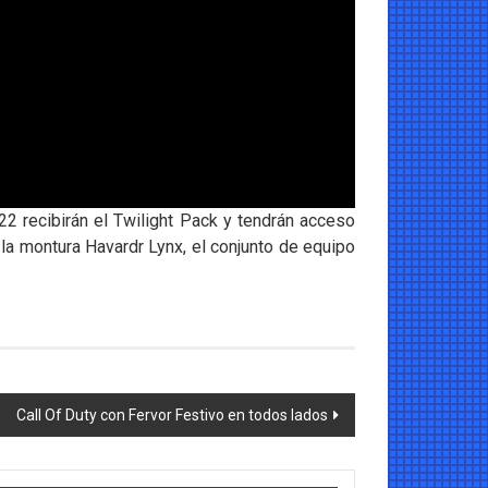
2 recibirán el Twilight Pack y tendrán acceso
, la montura Havardr Lynx, el conjunto de equipo
Call Of Duty con Fervor Festivo en todos lados