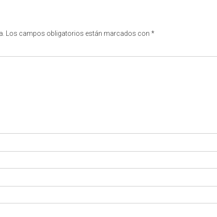
a.
Los campos obligatorios están marcados con
*