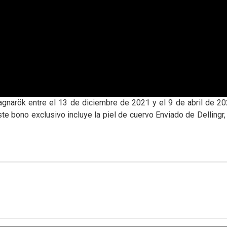
arök entre el 13 de diciembre de 2021 y el 9 de abril de 202
Este bono exclusivo incluye la piel de cuervo Enviado de Dellingr