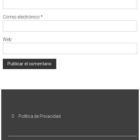
Correo electrónico
*
Web
Política de Privacidad