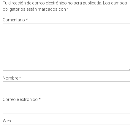
Tu dirección de correo electrónico no será publicada.
Los campos
obligatorios están marcados con
*
Comentario
*
Nombre
*
Correo electrónico
*
Web