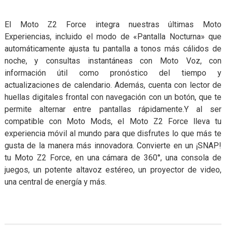
El Moto Z2 Force integra nuestras últimas Moto
Experiencias, incluido el modo de «Pantalla Nocturna» que
automáticamente ajusta tu pantalla a tonos más cálidos de
noche, y consultas instantáneas con Moto Voz, con
información útil como pronóstico del tiempo y
actualizaciones de calendario. Además, cuenta con lector de
huellas digitales frontal con navegación con un botón, que te
permite alternar entre pantallas rápidamente.Y al ser
compatible con Moto Mods, el Moto Z2 Force lleva tu
experiencia móvil al mundo para que disfrutes lo que más te
gusta de la manera más innovadora. Convierte en un ¡SNAP!
tu Moto Z2 Force, en una cámara de 360°, una consola de
juegos, un potente altavoz estéreo, un proyector de video,
una central de energía y más.